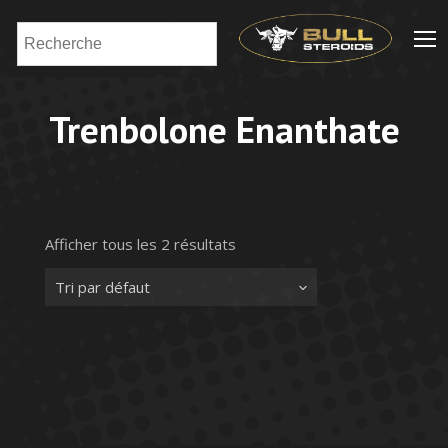
Trenbolone Enanthate
Afficher tous les 2 résultats
Tri par défaut