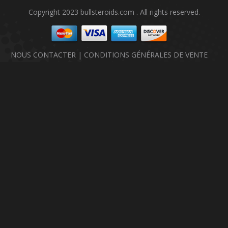
Copyright 2023 bullsteroids.com . All rights reserved.
NOUS CONTACTER
|
CONDITIONS GÉNÉRALES DE VENTE