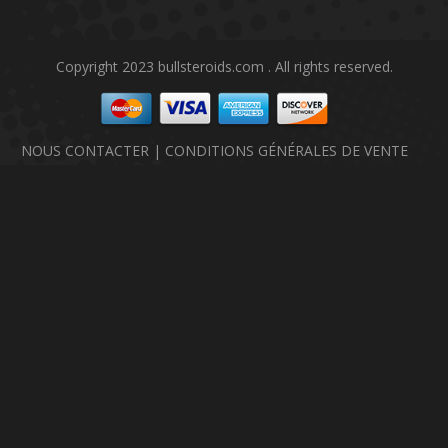
Copyright 2023 bullsteroids.com . All rights reserved.
NOUS CONTACTER
|
CONDITIONS GÉNÉRALES DE VENTE